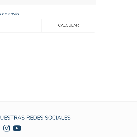
o de envío
CALCULAR
UESTRAS REDES SOCIALES