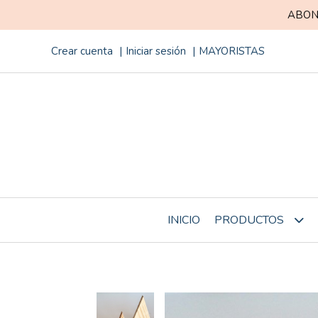
ABON
Crear cuenta
Iniciar sesión
MAYORISTAS
INICIO
PRODUCTOS