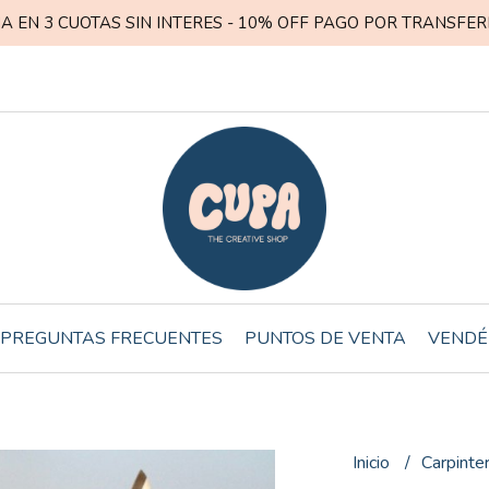
A EN 3 CUOTAS SIN INTERES - 10% OFF PAGO POR TRANSFER
PREGUNTAS FRECUENTES
PUNTOS DE VENTA
VENDÉ
Inicio
Carpinte