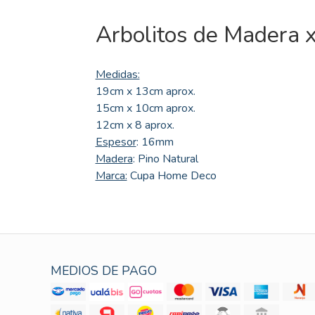
Arbolitos de Madera 
Medidas:
19cm x 13cm aprox.
15cm x 10cm aprox.
12cm x 8 aprox.
Espesor
: 16mm
Madera
: Pino Natural
Marca:
Cupa Home Deco
MEDIOS DE PAGO