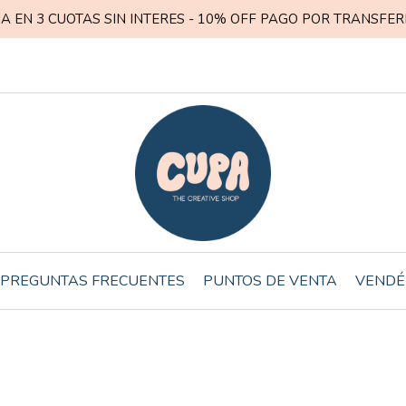
A EN 3 CUOTAS SIN INTERES - 10% OFF PAGO POR TRANSFER
PREGUNTAS FRECUENTES
PUNTOS DE VENTA
VENDÉ