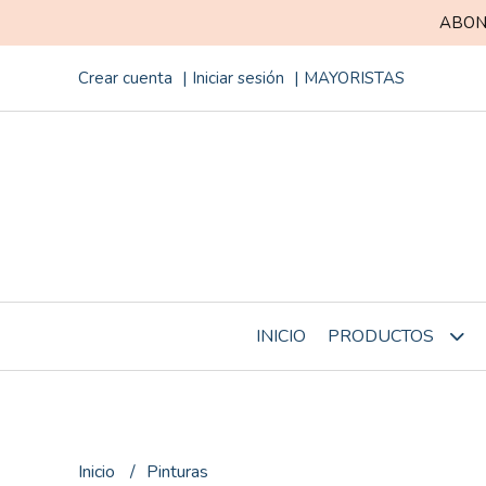
ABON
Crear cuenta
Iniciar sesión
MAYORISTAS
INICIO
PRODUCTOS
Inicio
Pinturas