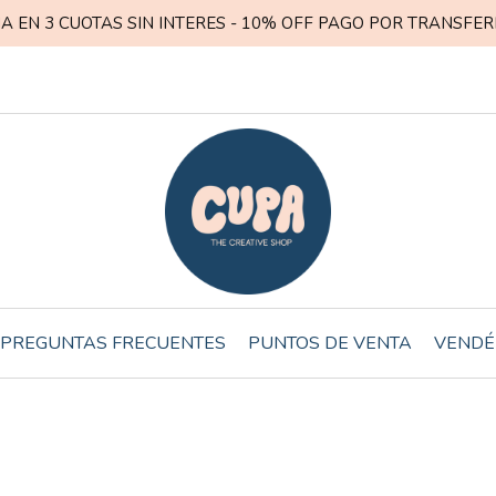
A EN 3 CUOTAS SIN INTERES - 10% OFF PAGO POR TRANSFER
PREGUNTAS FRECUENTES
PUNTOS DE VENTA
VENDÉ