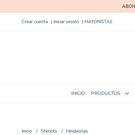
ABON
Crear cuenta
Iniciar sesión
MAYORISTAS
INICIO
PRODUCTOS
Inicio
Stencils
Hinduistas