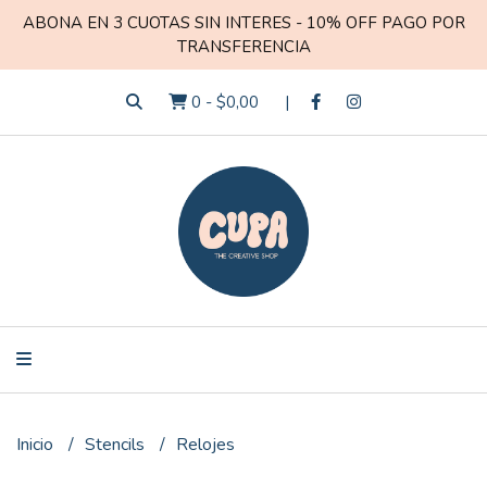
ABONA EN 3 CUOTAS SIN INTERES - 10% OFF PAGO POR
TRANSFERENCIA
0
-
$0,00
Inicio
Stencils
Relojes