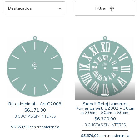
Filtrar
Stencil Reloj Numeros
Reloj Minimal - Art C2003
Romanos Art. C2002 - 30cm
$6.171,00
x 30cm - 50cm x 50cm
3 CUOTAS SIN INTERES
$6.300,00
3 CUOTAS SIN INTERES
$5.553,90
con transferencia
$5.670,00
con transferencia