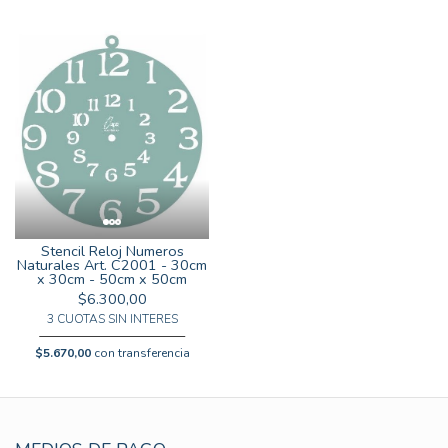
Stencil Reloj Numeros
Naturales Art. C2001 - 30cm
x 30cm - 50cm x 50cm
$6.300,00
3 CUOTAS SIN INTERES
$5.670,00
con transferencia