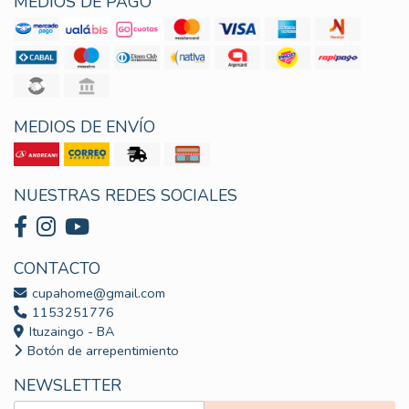
MEDIOS DE PAGO
MEDIOS DE ENVÍO
NUESTRAS REDES SOCIALES
CONTACTO
cupahome@gmail.com
1153251776
Ituzaingo - BA
Botón de arrepentimiento
NEWSLETTER