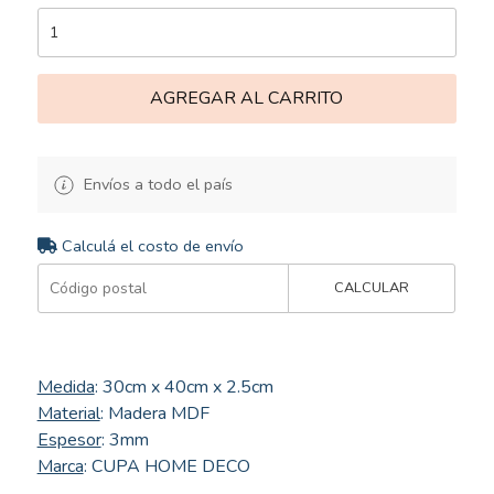
AGREGAR AL CARRITO
Envíos a todo el país
Calculá el costo de envío
CALCULAR
Medida
: 30cm x 40cm x 2.5cm
Material
: Madera MDF
Espesor
: 3mm
Marca
: CUPA HOME DECO