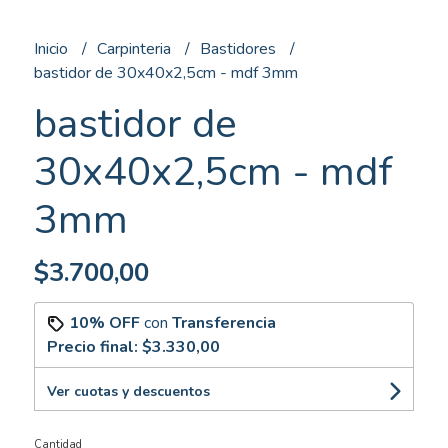
Inicio
Carpinteria
Bastidores
bastidor de 30x40x2,5cm - mdf 3mm
bastidor de
30x40x2,5cm - mdf
3mm
$3.700,00
10% OFF
con
Transferencia
Precio final:
$3.330,00
Ver cuotas y descuentos
Cantidad