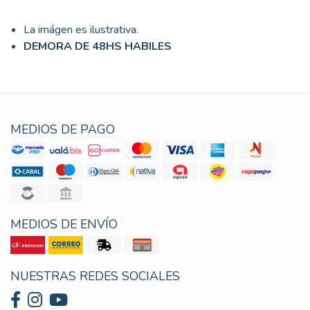
La imágen es ilustrativa.
DEMORA DE 48HS HABILES
MEDIOS DE PAGO
MEDIOS DE ENVÍO
NUESTRAS REDES SOCIALES