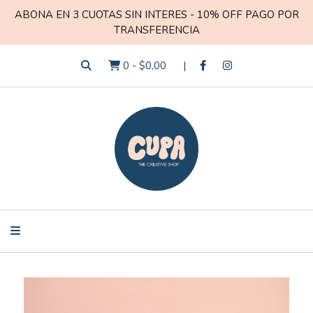
ABONA EN 3 CUOTAS SIN INTERES - 10% OFF PAGO POR
TRANSFERENCIA
0
-
$0,00