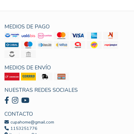
MEDIOS DE PAGO
MEDIOS DE ENVÍO
NUESTRAS REDES SOCIALES
CONTACTO
cupahome@gmail.com
1153251776