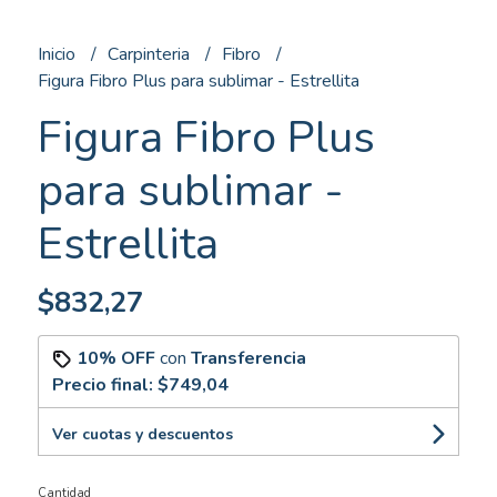
Inicio
Carpinteria
Fibro
Figura Fibro Plus para sublimar - Estrellita
Figura Fibro Plus
para sublimar -
Estrellita
$832,27
10% OFF
con
Transferencia
Precio final:
$749,04
Ver cuotas y descuentos
Cantidad