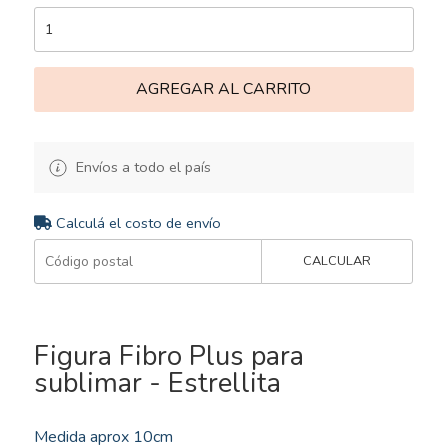
AGREGAR AL CARRITO
Envíos a todo el país
Calculá el costo de envío
CALCULAR
Figura Fibro Plus para
sublimar - Estrellita
Medida aprox 10cm