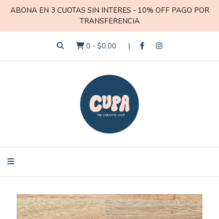
ABONA EN 3 CUOTAS SIN INTERES - 10% OFF PAGO POR
TRANSFERENCIA
0
-
$0,00