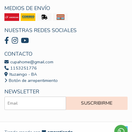
MEDIOS DE ENVÍO
NUESTRAS REDES SOCIALES
CONTACTO
cupahome@gmail.com
1153251776
Ituzaingo - BA
Botón de arrepentimiento
NEWSLETTER
SUSCRIBIRME