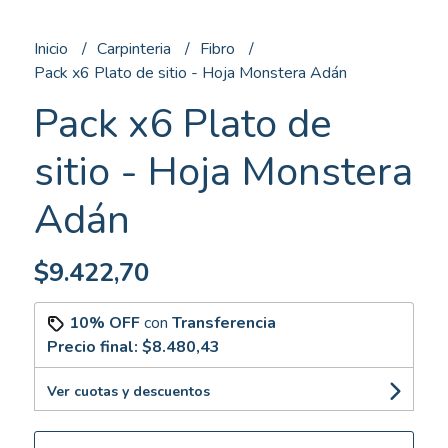
Inicio
Carpinteria
Fibro
Pack x6 Plato de sitio - Hoja Monstera Adán
Pack x6 Plato de
sitio - Hoja Monstera
Adán
$9.422,70
10% OFF
con
Transferencia
Precio final:
$8.480,43
Ver cuotas y descuentos