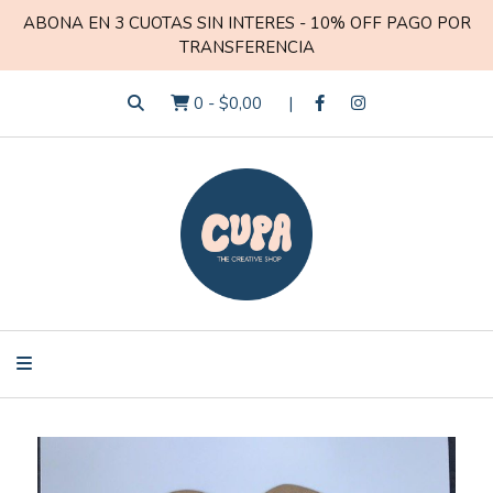
ABONA EN 3 CUOTAS SIN INTERES - 10% OFF PAGO POR
TRANSFERENCIA
0
-
$0,00