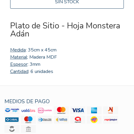
SIN STOCK
Plato de Sitio - Hoja Monstera
Adán
Medida
: 35cm x 45cm
Material
: Madera MDF
Espesor
: 3mm
Cantidad
: 6 unidades
MEDIOS DE PAGO