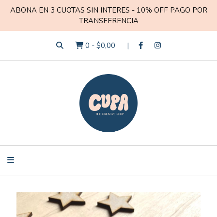
ABONA EN 3 CUOTAS SIN INTERES - 10% OFF PAGO POR
TRANSFERENCIA
0
-
$0,00