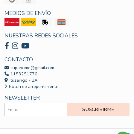
MEDIOS DE ENVÍO
NUESTRAS REDES SOCIALES
CONTACTO
cupahome@gmail.com
1153251776
Ituzaingo - BA
Botón de arrepentimiento
NEWSLETTER
SUSCRIBIRME