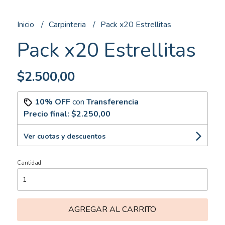
Inicio
Carpinteria
Pack x20 Estrellitas
Pack x20 Estrellitas
$2.500,00
10% OFF
con
Transferencia
Precio final:
$2.250,00
Ver cuotas y descuentos
Cantidad
AGREGAR AL CARRITO