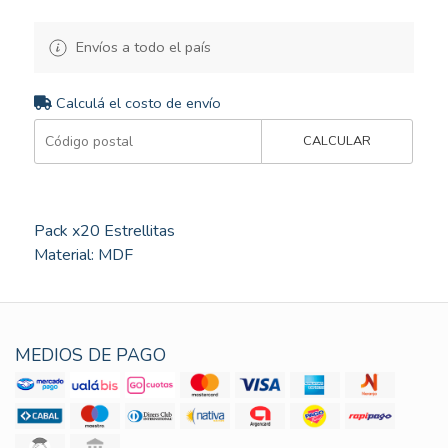
Envíos a todo el país
Calculá el costo de envío
CALCULAR
Pack x20 Estrellitas
Material: MDF
MEDIOS DE PAGO