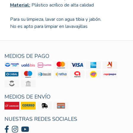
Material:
Plástico acrílico de alta calidad
Para su limpieza, lavar con agua tibia y jabón.
No es apto para limpiar en lavavajillas
MEDIOS DE PAGO
MEDIOS DE ENVÍO
NUESTRAS REDES SOCIALES