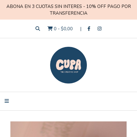
ABONA EN 3 CUOTAS SIN INTERES - 10% OFF PAGO POR
TRANSFERENCIA
0
-
$0,00