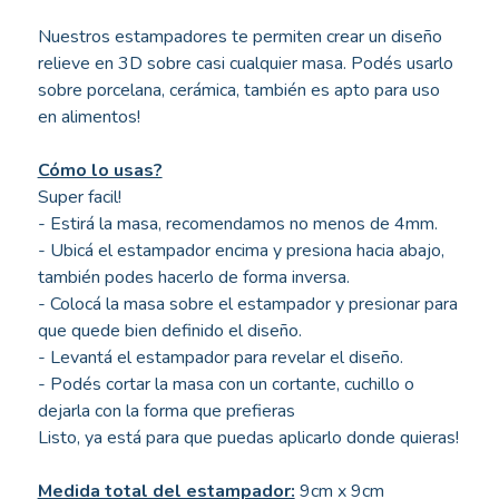
Nuestros estampadores te permiten crear un diseño
relieve en 3D sobre casi cualquier masa. Podés usarlo
sobre porcelana, cerámica, también es apto para uso
en alimentos!
Cómo lo usas?
Super facil!
- Estirá la masa, recomendamos no menos de 4mm.
- Ubicá el estampador encima y presiona hacia abajo,
también podes hacerlo de forma inversa.
- Colocá la masa sobre el estampador y presionar para
que quede bien definido el diseño.
- Levantá el estampador para revelar el diseño.
- Podés cortar la masa con un cortante, cuchillo o
dejarla con la forma que prefieras
Listo, ya está para que puedas aplicarlo donde quieras!
Medida total del estampador:
9cm x 9cm