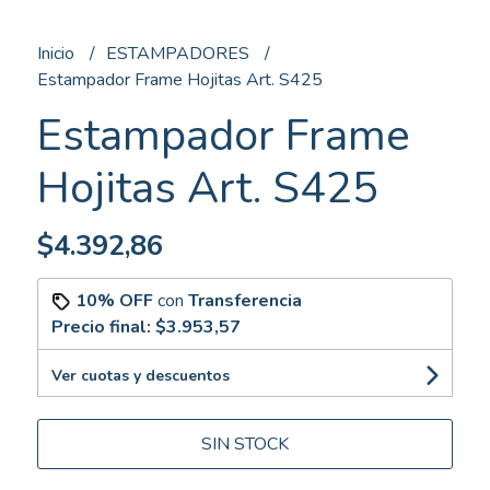
Inicio
ESTAMPADORES
Estampador Frame Hojitas Art. S425
Estampador Frame
Hojitas Art. S425
$4.392,86
10% OFF
con
Transferencia
Precio final:
$3.953,57
Ver cuotas y descuentos
SIN STOCK