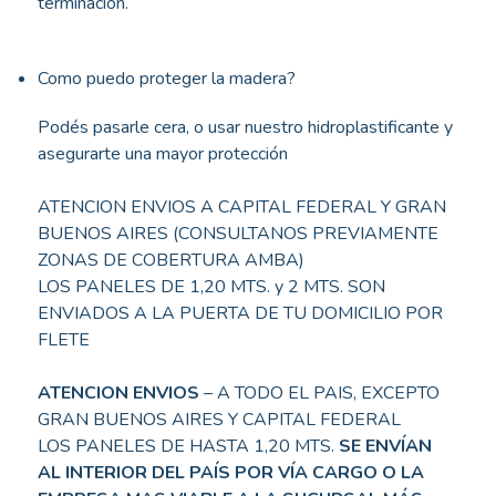
terminación.
Como puedo proteger la madera?
Podés pasarle cera, o usar nuestro hidroplastificante y
asegurarte una mayor protección
ATENCION ENVIOS A CAPITAL FEDERAL Y GRAN
BUENOS AIRES (CONSULTANOS PREVIAMENTE
ZONAS DE COBERTURA AMBA)
LOS PANELES DE 1,20 MTS. y 2 MTS. SON
ENVIADOS A LA PUERTA DE TU DOMICILIO POR
FLETE
ATENCION ENVIOS
– A TODO EL PAIS, EXCEPTO
GRAN BUENOS AIRES Y CAPITAL FEDERAL
LOS PANELES DE HASTA 1,20 MTS.
SE ENVÍAN
AL INTERIOR DEL PAÍS POR VÍA CARGO O LA