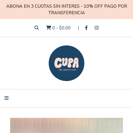
ABONA EN 3 CUOTAS SIN INTERES - 10% OFF PAGO POR
TRANSFERENCIA
0
-
$0,00