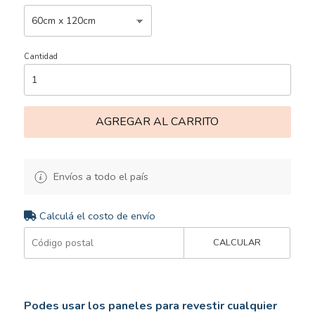
Cantidad
AGREGAR AL CARRITO
Envíos a todo el país
Calculá el costo de envío
CALCULAR
Podes usar los paneles para revestir cualquier