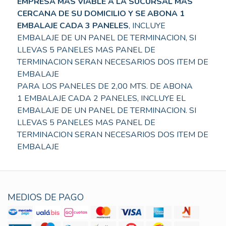
EMPRESA MAS VIABLE A LA SUCURSAL MÁS
CERCANA DE SU DOMICILIO Y SE ABONA 1
EMBALAJE CADA 3 PANELES
, INCLUYE
EMBALAJE DE UN PANEL DE TERMINACION, SI
LLEVAS 5 PANELES MAS PANEL DE
TERMINACION SERAN NECESARIOS DOS ITEM DE
EMBALAJE
PARA LOS PANELES DE 2,00 MTS. DE ABONA
1 EMBALAJE CADA 2 PANELES, INCLUYE EL
EMBALAJE DE UN PANEL DE TERMINACION. SI
LLEVAS 5 PANELES MAS PANEL DE
TERMINACION SERAN NECESARIOS DOS ITEM DE
EMBALAJE
MEDIOS DE PAGO