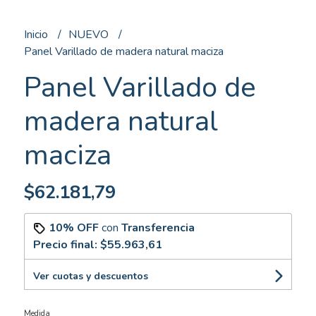
Inicio
NUEVO
Panel Varillado de madera natural maciza
Panel Varillado de
madera natural
maciza
$62.181,79
10% OFF
con
Transferencia
Precio final:
$55.963,61
Ver cuotas y descuentos
Medida