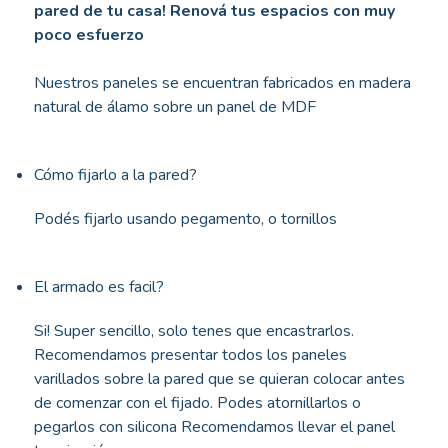
pared de tu casa! Renová tus espacios con muy
poco esfuerzo
Nuestros paneles se encuentran fabricados en madera
natural de álamo sobre un panel de MDF
Cómo fijarlo a la pared?
Podés fijarlo usando pegamento, o tornillos
El armado es facil?
Si! Super sencillo, solo tenes que encastrarlos.
Recomendamos presentar todos los paneles
varillados sobre la pared que se quieran colocar antes
de comenzar con el fijado. Podes atornillarlos o
pegarlos con silicona Recomendamos llevar el panel