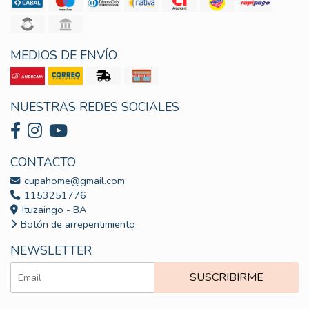
MEDIOS DE ENVÍO
NUESTRAS REDES SOCIALES
CONTACTO
cupahome@gmail.com
1153251776
Ituzaingo - BA
Botón de arrepentimiento
NEWSLETTER
SUSCRIBIRME