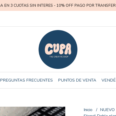
A EN 3 CUOTAS SIN INTERES - 10% OFF PAGO POR TRANSFER
PREGUNTAS FRECUENTES
PUNTOS DE VENTA
VENDÉ
Inicio
NUEVO