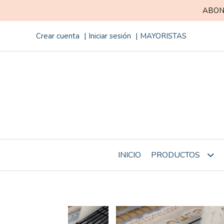
ABON
Crear cuenta
Iniciar sesión
MAYORISTAS
INICIO
PRODUCTOS