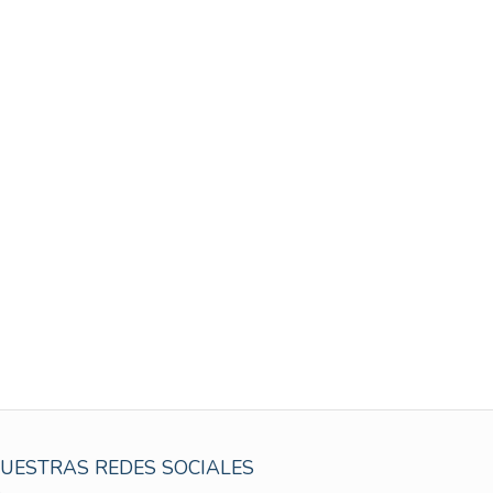
UESTRAS REDES SOCIALES