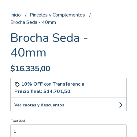
Inicio
Pinceles y Complementos
Brocha Seda - 40mm
Brocha Seda -
40mm
$16.335,00
10% OFF
con
Transferencia
Precio final:
$14.701,50
Ver cuotas y descuentos
Cantidad