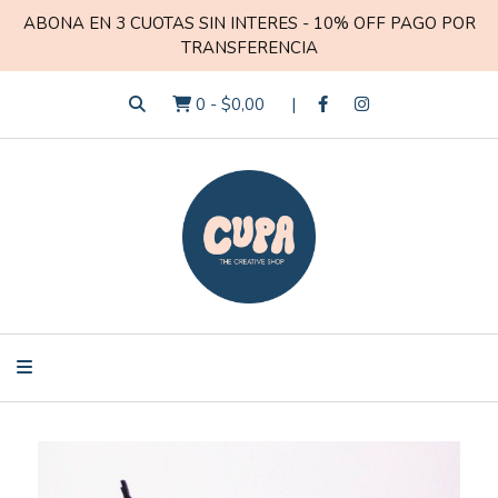
ABONA EN 3 CUOTAS SIN INTERES - 10% OFF PAGO POR
TRANSFERENCIA
0
-
$0,00