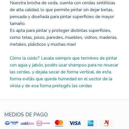
Nuestra brocha de seda, cuenta con cerdas sintéticas
de alta calidad, lo que permite pintar sin dejar betas,
pensada y diseñada para pintar superficies de mayor
tamaño.
Es apta para pintar y proteger distintas superficies,
como telas, pisos, paredes, muebles, vidrios, maderas,
metales, plásticos y muchas mas!
Cómo la cuido? Lavala siempre que termines de pintar
con agua y jabón, podés usar shampoo para no resecar
las cerdas, y dejala secar de forma vertical, de esta
forma evitás que quede humedad en el sector de la
virola y de esa forma pretegés las cerdas
MEDIOS DE PAGO