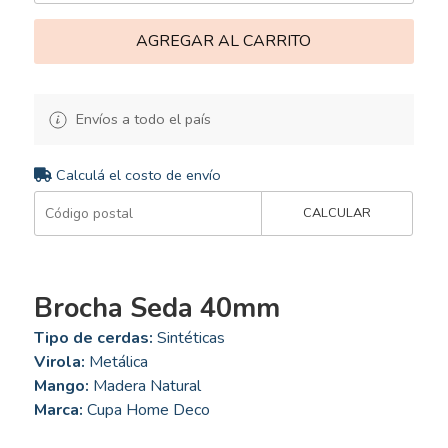
AGREGAR AL CARRITO
Envíos a todo el país
Calculá el costo de envío
CALCULAR
Brocha Seda 40mm
Tipo de cerdas:
Sintéticas
Virola:
Metálica
Mango:
Madera Natural
Marca:
Cupa Home Deco