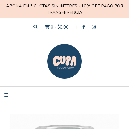
ABONA EN 3 CUOTAS SIN INTERES - 10% OFF PAGO POR
TRANSFERENCIA
0
-
$0,00