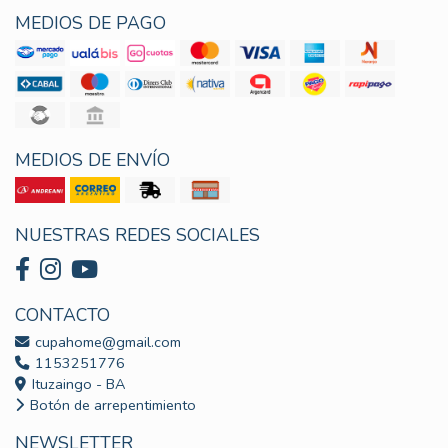
MEDIOS DE PAGO
MEDIOS DE ENVÍO
NUESTRAS REDES SOCIALES
CONTACTO
cupahome@gmail.com
1153251776
Ituzaingo - BA
Botón de arrepentimiento
NEWSLETTER