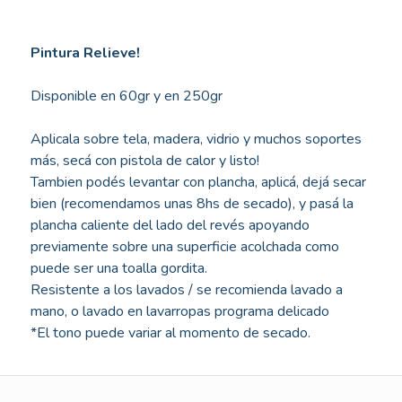
Pintura Relieve!
Disponible en 60gr y en 250gr
Aplicala sobre tela, madera, vidrio y muchos soportes
más, secá con pistola de calor y listo!
Tambien podés levantar con plancha, aplicá, dejá secar
bien (recomendamos unas 8hs de secado), y pasá la
plancha caliente del lado del revés apoyando
previamente sobre una superficie acolchada como
puede ser una toalla gordita.
Resistente a los lavados / se recomienda lavado a
mano, o lavado en lavarropas programa delicado
*El tono puede variar al momento de secado.