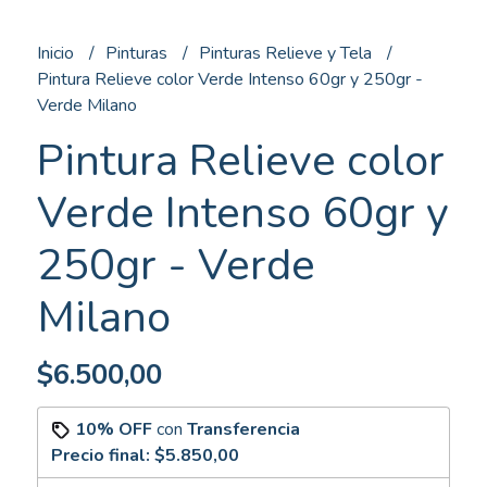
Inicio
Pinturas
Pinturas Relieve y Tela
Pintura Relieve color Verde Intenso 60gr y 250gr -
Verde Milano
Pintura Relieve color
Verde Intenso 60gr y
250gr - Verde
Milano
$6.500,00
10% OFF
con
Transferencia
Precio final:
$5.850,00