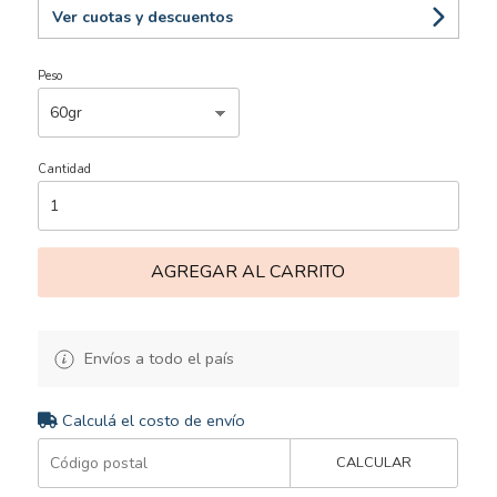
Ver cuotas y descuentos
Peso
Cantidad
AGREGAR AL CARRITO
Envíos a todo el país
Calculá el costo de envío
CALCULAR