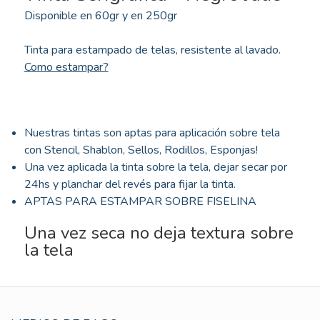
Disponible en 60gr y en 250gr
Tinta para estampado de telas, resistente al lavado.
Como estampar?
Nuestras tintas son aptas para aplicación sobre tela
con Stencil, Shablon, Sellos, Rodillos, Esponjas!
Una vez aplicada la tinta sobre la tela, dejar secar por
24hs y planchar del revés para fijar la tinta.
APTAS PARA ESTAMPAR SOBRE FISELINA
Una vez seca no deja textura sobre
la tela