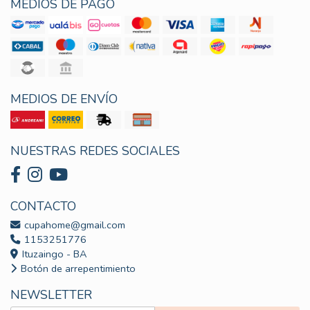
MEDIOS DE PAGO
MEDIOS DE ENVÍO
NUESTRAS REDES SOCIALES
CONTACTO
cupahome@gmail.com
1153251776
Ituzaingo - BA
Botón de arrepentimiento
NEWSLETTER