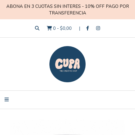
ABONA EN 3 CUOTAS SIN INTERES - 10% OFF PAGO POR
TRANSFERENCIA
0
-
$0,00