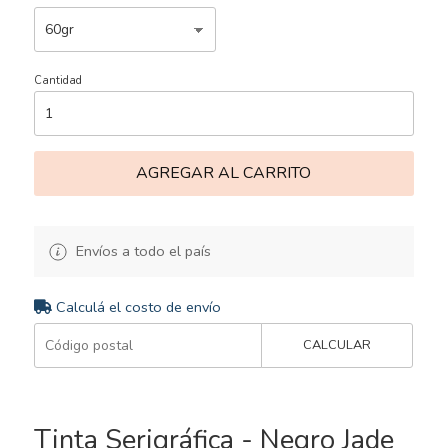
Cantidad
AGREGAR AL CARRITO
Envíos a todo el país
Calculá el costo de envío
CALCULAR
Tinta Serigráfica - Negro Jade