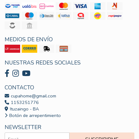
MEDIOS DE ENVÍO
NUESTRAS REDES SOCIALES
CONTACTO
cupahome@gmail.com
1153251776
Ituzaingo - BA
Botón de arrepentimiento
NEWSLETTER