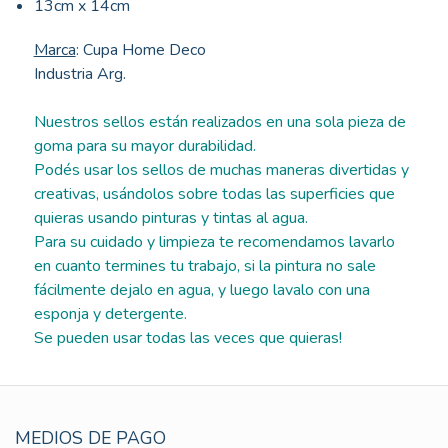
13cm x 14cm
Marca
: Cupa Home Deco
Industria Arg.
Nuestros sellos están realizados en una sola pieza de
goma para su mayor durabilidad.
Podés usar los sellos de muchas maneras divertidas y
creativas, usándolos sobre todas las superficies que
quieras usando pinturas y tintas al agua.
Para su cuidado y limpieza te recomendamos lavarlo
en cuanto termines tu trabajo, si la pintura no sale
fácilmente dejalo en agua, y luego lavalo con una
esponja y detergente.
Se pueden usar todas las veces que quieras!
MEDIOS DE PAGO