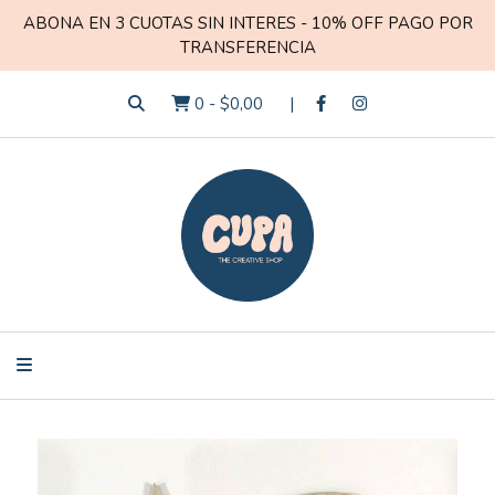
ABONA EN 3 CUOTAS SIN INTERES - 10% OFF PAGO POR
TRANSFERENCIA
0
-
$0,00