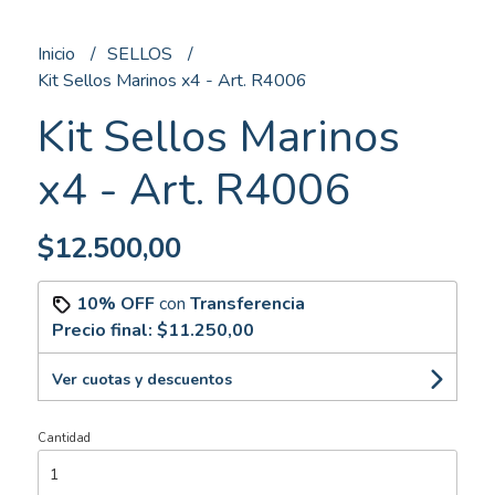
Inicio
SELLOS
Kit Sellos Marinos x4 - Art. R4006
Kit Sellos Marinos
x4 - Art. R4006
$12.500,00
10% OFF
con
Transferencia
Precio final:
$11.250,00
Ver cuotas y descuentos
Cantidad