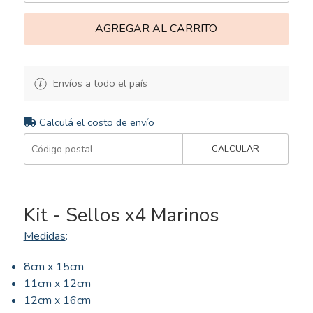
AGREGAR AL CARRITO
Envíos a todo el país
Calculá el costo de envío
CALCULAR
Kit - Sellos x4 Marinos
Medidas
:
8cm x 15cm
11cm x 12cm
12cm x 16cm