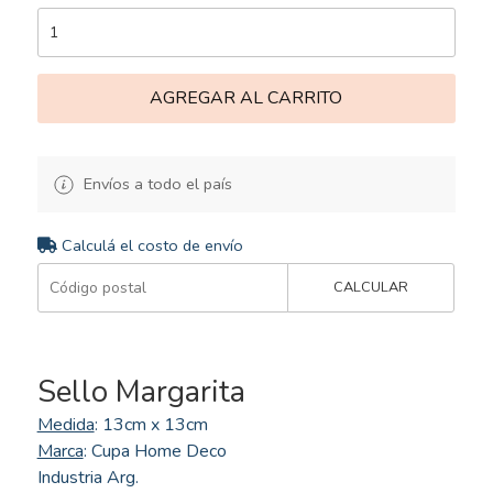
AGREGAR AL CARRITO
Envíos a todo el país
Calculá el costo de envío
CALCULAR
Sello Margarita
Medida
: 13cm x 13cm
Marca
: Cupa Home Deco
Industria Arg.