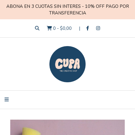
ABONA EN 3 CUOTAS SIN INTERES - 10% OFF PAGO POR
TRANSFERENCIA
0
-
$0,00