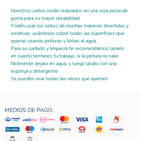
Nuestros sellos están realizados en una sola pieza de
goma para su mayor durabilidad.
Podés usar los sellos de muchas maneras divertidas y
creativas, usándolos sobre todas las superficies que
quieras usando pinturas y tintas al agua.
Para su cuidado y limpieza te recomendamos lavarlo
en cuanto termines tu trabajo, si la pintura no sale
fácilmente dejalo en agua, y luego lavalo con una
esponja y detergente.
Se pueden usar todas las veces que quieras!
MEDIOS DE PAGO