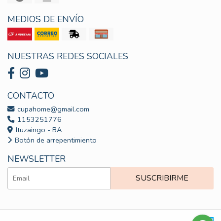
MEDIOS DE ENVÍO
NUESTRAS REDES SOCIALES
CONTACTO
cupahome@gmail.com
1153251776
Ituzaingo - BA
Botón de arrepentimiento
NEWSLETTER
SUSCRIBIRME