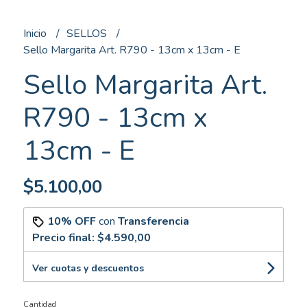
Inicio
SELLOS
Sello Margarita Art. R790 - 13cm x 13cm - E
Sello Margarita Art.
R790 - 13cm x
13cm - E
$5.100,00
10% OFF
con
Transferencia
Precio final:
$4.590,00
Ver cuotas y descuentos
Cantidad