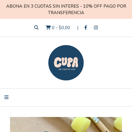
ABONA EN 3 CUOTAS SIN INTERES - 10% OFF PAGO POR
TRANSFERENCIA
0
-
$0,00