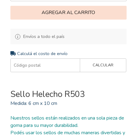
AGREGAR AL CARRITO
Envíos a todo el país
Calculá el costo de envío
CALCULAR
Sello Helecho R503
Medida: 6 cm x 10 cm
Nuestros sellos están realizados en una sola pieza de
goma para su mayor durabilidad.
Podés usar los sellos de muchas maneras divertidas y