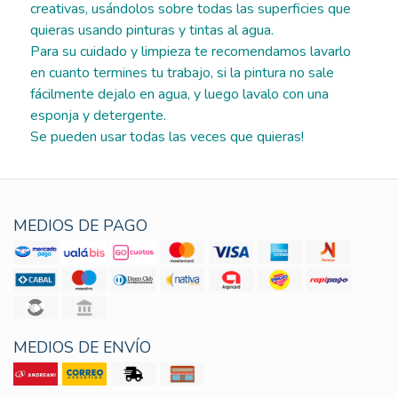
creativas, usándolos sobre todas las superficies que
quieras usando pinturas y tintas al agua.
Para su cuidado y limpieza te recomendamos lavarlo
en cuanto termines tu trabajo, si la pintura no sale
fácilmente dejalo en agua, y luego lavalo con una
esponja y detergente.
Se pueden usar todas las veces que quieras!
MEDIOS DE PAGO
MEDIOS DE ENVÍO