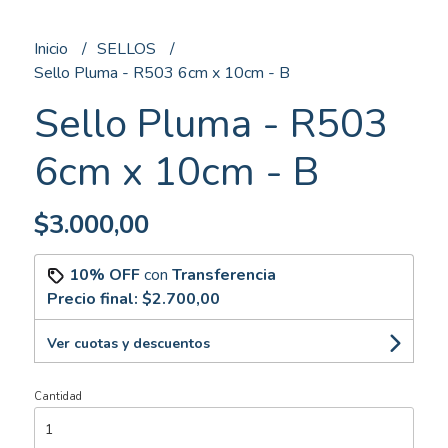
Inicio
SELLOS
Sello Pluma - R503 6cm x 10cm - B
Sello Pluma - R503
6cm x 10cm - B
$3.000,00
10% OFF
con
Transferencia
Precio final:
$2.700,00
Ver cuotas y descuentos
Cantidad