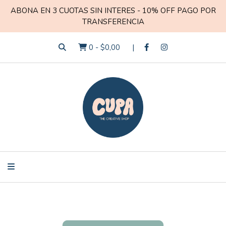
ABONA EN 3 CUOTAS SIN INTERES - 10% OFF PAGO POR
TRANSFERENCIA
0
-
$0,00