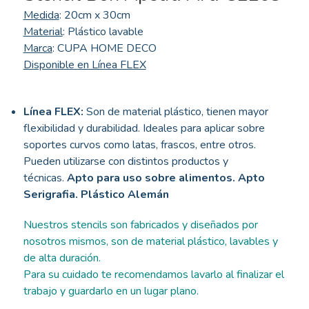
Medida
: 20cm x 30cm
Material
: Plástico lavable
Marca
: CUPA HOME DECO
Disponible en Línea FLEX
Línea FLEX:
Son de material plástico, tienen mayor
flexibilidad y durabilidad. Ideales para aplicar sobre
soportes curvos como latas, frascos, entre otros.
Pueden utilizarse con distintos productos y
técnicas.
Apto para uso sobre alimentos. Apto
Serigrafia. Plástico Alemán
Nuestros stencils son fabricados y diseñados por
nosotros mismos, son de material plástico, lavables y
de alta duración.
Para su cuidado te recomendamos lavarlo al finalizar el
trabajo y guardarlo en un lugar plano.