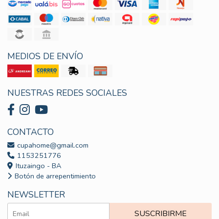
MEDIOS DE ENVÍO
NUESTRAS REDES SOCIALES
CONTACTO
cupahome@gmail.com
1153251776
Ituzaingo - BA
Botón de arrepentimiento
NEWSLETTER
SUSCRIBIRME