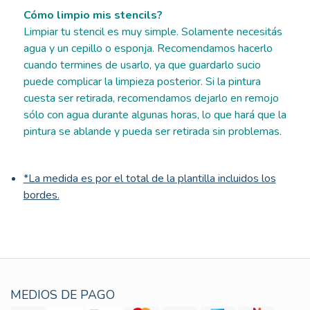
Cómo limpio mis stencils?
Limpiar tu stencil es muy simple. Solamente necesitás
agua y un cepillo o esponja. Recomendamos hacerlo
cuando termines de usarlo, ya que guardarlo sucio
puede complicar la limpieza posterior. Si la pintura
cuesta ser retirada, recomendamos dejarlo en remojo
sólo con agua durante algunas horas, lo que hará que la
pintura se ablande y pueda ser retirada sin problemas.
*La medida es por el total de la plantilla incluidos los
bordes.
MEDIOS DE PAGO