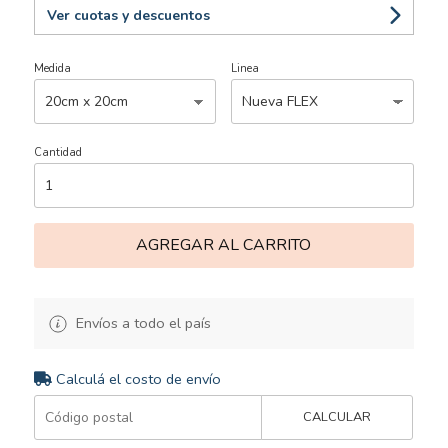
Ver cuotas y descuentos
Medida
Linea
Cantidad
AGREGAR AL CARRITO
Envíos a todo el país
Calculá el costo de envío
CALCULAR