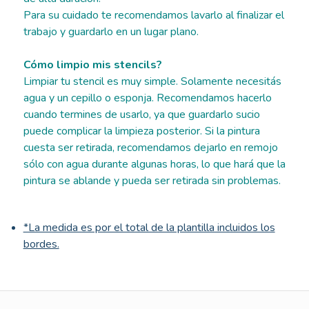
Para su cuidado te recomendamos lavarlo al finalizar el
trabajo y guardarlo en un lugar plano.
Cómo limpio mis stencils?
Limpiar tu stencil es muy simple. Solamente necesitás
agua y un cepillo o esponja. Recomendamos hacerlo
cuando termines de usarlo, ya que guardarlo sucio
puede complicar la limpieza posterior. Si la pintura
cuesta ser retirada, recomendamos dejarlo en remojo
sólo con agua durante algunas horas, lo que hará que la
pintura se ablande y pueda ser retirada sin problemas.
*La medida es por el total de la plantilla incluidos los
bordes.