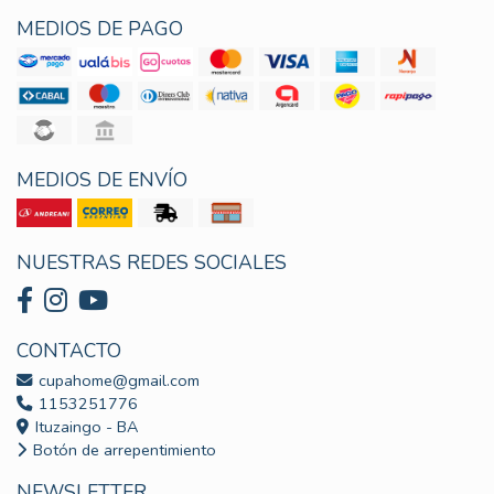
MEDIOS DE PAGO
MEDIOS DE ENVÍO
NUESTRAS REDES SOCIALES
CONTACTO
cupahome@gmail.com
1153251776
Ituzaingo - BA
Botón de arrepentimiento
NEWSLETTER