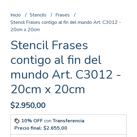
Inicio
Stencils
Frases
Stencil Frases contigo al fin del mundo Art. C3012 -
20cm x 20cm
Stencil Frases
contigo al fin del
mundo Art. C3012 -
20cm x 20cm
$2.950,00
10% OFF
con
Transferencia
Precio final:
$2.655,00