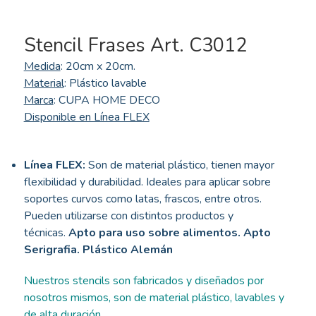
Stencil Frases Art. C3012
Medida
: 20cm x 20cm.
Material
: Plástico lavable
Marca
: CUPA HOME DECO
Disponible en Línea FLEX
Línea FLEX:
Son de material plástico, tienen mayor
flexibilidad y durabilidad. Ideales para aplicar sobre
soportes curvos como latas, frascos, entre otros.
Pueden utilizarse con distintos productos y
técnicas.
Apto para uso sobre alimentos. Apto
Serigrafia. Plástico Alemán
Nuestros stencils son fabricados y diseñados por
nosotros mismos, son de material plástico, lavables y
de alta duración.