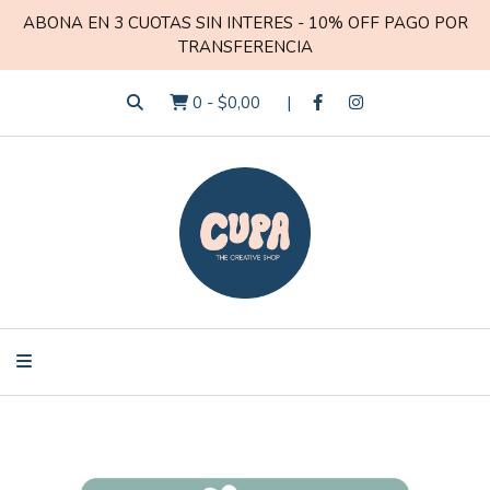
ABONA EN 3 CUOTAS SIN INTERES - 10% OFF PAGO POR
TRANSFERENCIA
0
-
$0,00