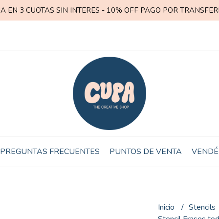
A EN 3 CUOTAS SIN INTERES - 10% OFF PAGO POR TRANSFER
PREGUNTAS FRECUENTES
PUNTOS DE VENTA
VENDÉ
Inicio
Stencils