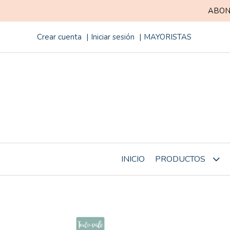
ABON
Crear cuenta
Iniciar sesión
MAYORISTAS
INICIO
PRODUCTOS