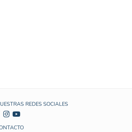
UESTRAS REDES SOCIALES
ONTACTO