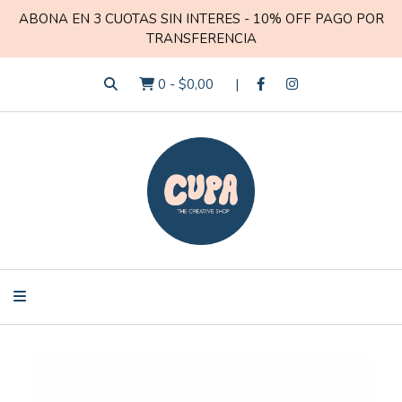
ABONA EN 3 CUOTAS SIN INTERES - 10% OFF PAGO POR
TRANSFERENCIA
0
-
$0,00