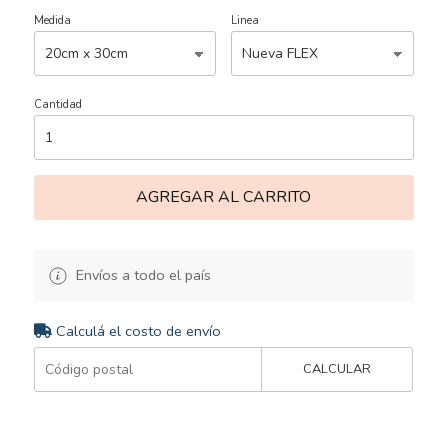
Medida
Linea
Cantidad
AGREGAR AL CARRITO
Envíos a todo el país
Calculá el costo de envío
CALCULAR