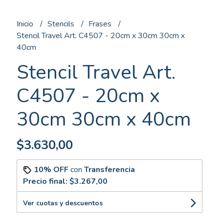
Inicio
Stencils
Frases
Stencil Travel Art. C4507 - 20cm x 30cm 30cm x
40cm
Stencil Travel Art.
C4507 - 20cm x
30cm 30cm x 40cm
$3.630,00
10% OFF
con
Transferencia
Precio final:
$3.267,00
Ver cuotas y descuentos