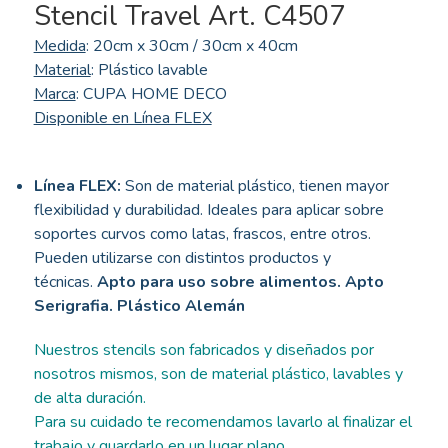
Stencil Travel Art. C4507
Medida
: 20cm x 30cm / 30cm x 40cm
Material
: Plástico lavable
Marca
: CUPA HOME DECO
Disponible en Línea FLEX
Línea FLEX:
Son de material plástico, tienen mayor
flexibilidad y durabilidad. Ideales para aplicar sobre
soportes curvos como latas, frascos, entre otros.
Pueden utilizarse con distintos productos y
técnicas.
Apto para uso sobre alimentos. Apto
Serigrafia. Plástico Alemán
Nuestros stencils son fabricados y diseñados por
nosotros mismos, son de material plástico, lavables y
de alta duración.
Para su cuidado te recomendamos lavarlo al finalizar el
trabajo y guardarlo en un lugar plano.