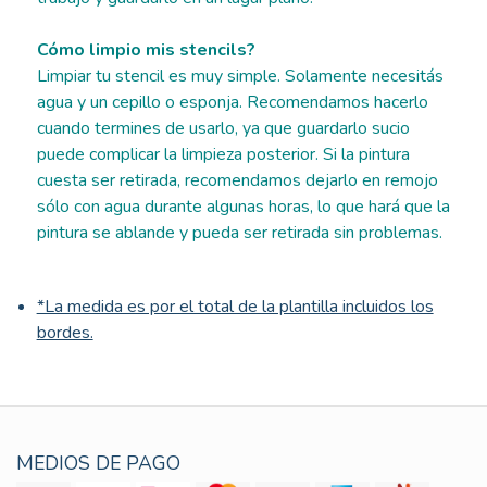
Cómo limpio mis stencils?
Limpiar tu stencil es muy simple. Solamente necesitás
agua y un cepillo o esponja. Recomendamos hacerlo
cuando termines de usarlo, ya que guardarlo sucio
puede complicar la limpieza posterior. Si la pintura
cuesta ser retirada, recomendamos dejarlo en remojo
sólo con agua durante algunas horas, lo que hará que la
pintura se ablande y pueda ser retirada sin problemas.
*La medida es por el total de la plantilla incluidos los
bordes.
MEDIOS DE PAGO