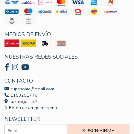
MEDIOS DE ENVÍO
NUESTRAS REDES SOCIALES
CONTACTO
cupahome@gmail.com
1153251776
Ituzaingo - BA
Botón de arrepentimiento
NEWSLETTER
SUSCRIBIRME