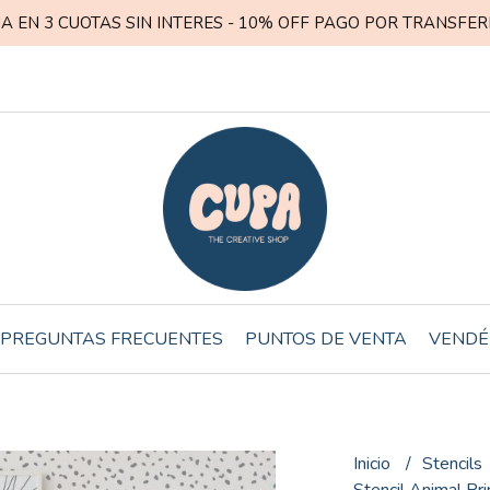
A EN 3 CUOTAS SIN INTERES - 10% OFF PAGO POR TRANSFER
PREGUNTAS FRECUENTES
PUNTOS DE VENTA
VENDÉ
Inicio
Stencils