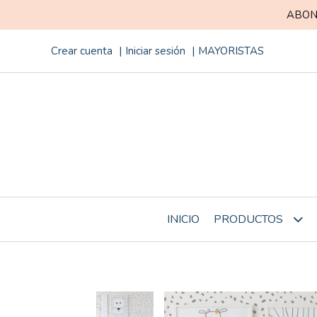
ABON
Crear cuenta
Iniciar sesión
MAYORISTAS
INICIO
PRODUCTOS