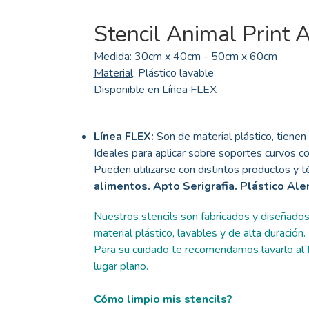
Stencil Animal Print 
Medida
: 30cm x 40cm - 50cm x 60cm
Material
: Plástico lavable
Disponible en Línea FLEX
Línea FLEX:
Son de material plástico, tienen 
Ideales para aplicar sobre soportes curvos co
Pueden utilizarse con distintos productos y té
alimentos. Apto Serigrafia. Plástico Al
Nuestros stencils son fabricados y diseñado
material plástico, lavables y de alta duración.
Para su cuidado te recomendamos lavarlo al fi
lugar plano.
Cómo limpio mis stencils?