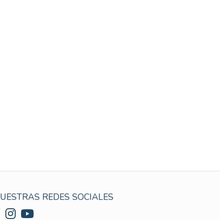
UESTRAS REDES SOCIALES