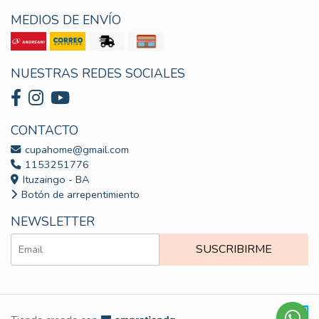
MEDIOS DE ENVÍO
NUESTRAS REDES SOCIALES
CONTACTO
cupahome@gmail.com
1153251776
Ituzaingo - BA
Botón de arrepentimiento
NEWSLETTER
SUSCRIBIRME