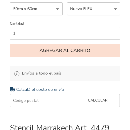
Cantidad
AGREGAR AL CARRITO
Envíos a todo el país
Calculá el costo de envío
CALCULAR
Stencil Marrakech Art. 4479