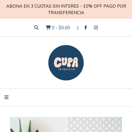
ABONA EN 3 CUOTAS SIN INTERES - 10% OFF PAGO POR
TRANSFERENCIA
0
-
$0,00