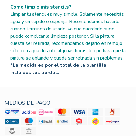
Cómo limpio mis stencils?
Limpiar tu stencil es muy simple. Solamente necesitás
agua y un cepillo o esponja. Recomendamos hacerlo
cuando termines de usarlo, ya que guardarlo sucio
puede complicar la limpieza posterior. Si la pintura
cuesta ser retirada, recomendamos dejarlo en remojo
sólo con agua durante algunas horas, lo que hará que la
pintura se ablande y pueda ser retirada sin problemas.
*La medida es por el total de la plantilla
incluidos los bordes.
MEDIOS DE PAGO