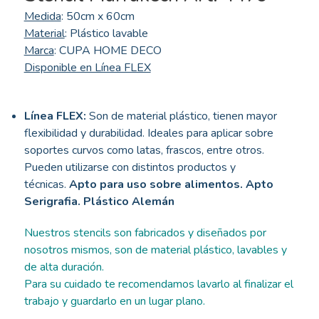
Medida
: 50cm x 60cm
Material
: Plástico lavable
Marca
: CUPA HOME DECO
Disponible en Línea FLEX
Línea FLEX:
Son de material plástico, tienen mayor
flexibilidad y durabilidad. Ideales para aplicar sobre
soportes curvos como latas, frascos, entre otros.
Pueden utilizarse con distintos productos y
técnicas.
Apto para uso sobre alimentos. Apto
Serigrafia. Plástico Alemán
Nuestros stencils son fabricados y diseñados por
nosotros mismos, son de material plástico, lavables y
de alta duración.
Para su cuidado te recomendamos lavarlo al finalizar el
trabajo y guardarlo en un lugar plano.