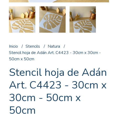
Inicio
Stencils
Natura
Stencil hoja de Adán Art. C4423 - 30cm x 30cm -
50cm x 50cm
Stencil hoja de Adán
Art. C4423 - 30cm x
30cm - 50cm x
50cm