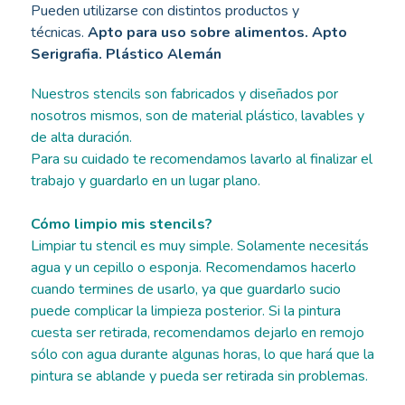
Pueden utilizarse con distintos productos y
técnicas.
Apto para uso sobre alimentos. Apto
Serigrafia. Plástico Alemán
Nuestros stencils son fabricados y diseñados por
nosotros mismos, son de material plástico, lavables y
de alta duración.
Para su cuidado te recomendamos lavarlo al finalizar el
trabajo y guardarlo en un lugar plano.
Cómo limpio mis stencils?
Limpiar tu stencil es muy simple. Solamente necesitás
agua y un cepillo o esponja. Recomendamos hacerlo
cuando termines de usarlo, ya que guardarlo sucio
puede complicar la limpieza posterior. Si la pintura
cuesta ser retirada, recomendamos dejarlo en remojo
sólo con agua durante algunas horas, lo que hará que la
pintura se ablande y pueda ser retirada sin problemas.