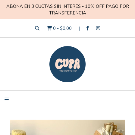
ABONA EN 3 CUOTAS SIN INTERES - 10% OFF PAGO POR
TRANSFERENCIA
0
-
$0,00