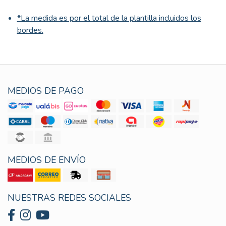
*La medida es por el total de la plantilla incluidos los
bordes.
MEDIOS DE PAGO
MEDIOS DE ENVÍO
NUESTRAS REDES SOCIALES