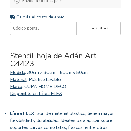
Envíos a todo el país
Calculá el costo de envío
CALCULAR
Stencil hoja de Adán Art.
C4423
Medida
: 30cm x 30cm - 50cm x 50cm
Material
: Plástico lavable
Marca
: CUPA HOME DECO
Disponible en Línea FLEX
Línea FLEX:
Son de material plástico, tienen mayor
flexibilidad y durabilidad. Ideales para aplicar sobre
soportes curvos como latas, frascos, entre otros.