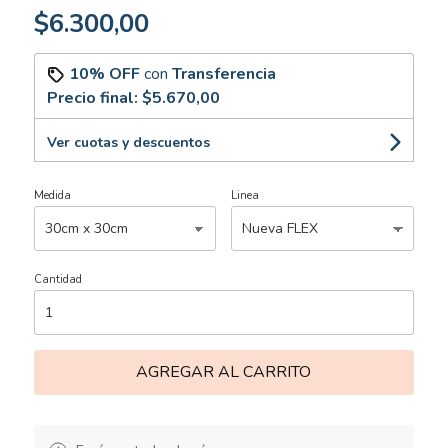
$6.300,00
10% OFF
con
Transferencia
Precio final:
$5.670,00
Ver cuotas y descuentos
Medida
Linea
Cantidad
AGREGAR AL CARRITO