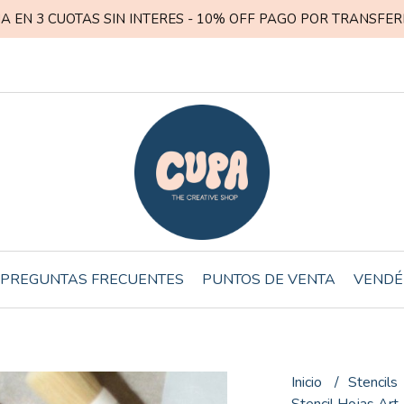
A EN 3 CUOTAS SIN INTERES - 10% OFF PAGO POR TRANSFER
PREGUNTAS FRECUENTES
PUNTOS DE VENTA
VENDÉ
Inicio
Stencils