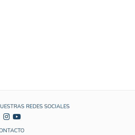
UESTRAS REDES SOCIALES
ONTACTO