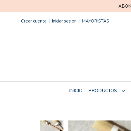
ABON
Crear cuenta
Iniciar sesión
MAYORISTAS
INICIO
PRODUCTOS