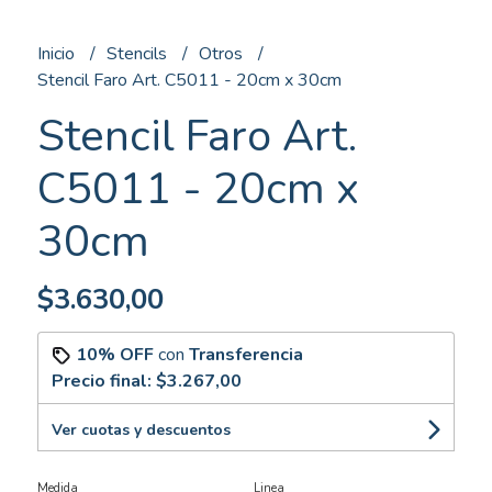
Inicio
Stencils
Otros
Stencil Faro Art. C5011 - 20cm x 30cm
Stencil Faro Art.
C5011 - 20cm x
30cm
$3.630,00
10% OFF
con
Transferencia
Precio final:
$3.267,00
Ver cuotas y descuentos
Medida
Linea