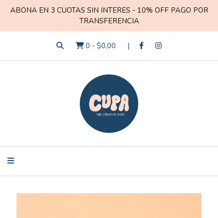
ABONA EN 3 CUOTAS SIN INTERES - 10% OFF PAGO POR
TRANSFERENCIA
0
-
$0,00