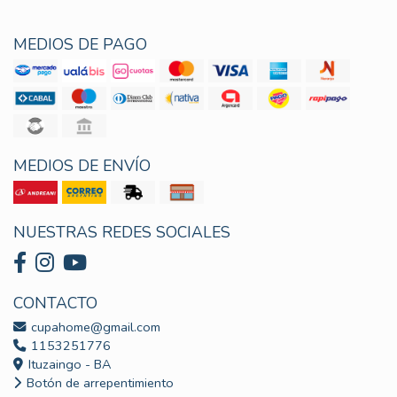
MEDIOS DE PAGO
MEDIOS DE ENVÍO
NUESTRAS REDES SOCIALES
CONTACTO
cupahome@gmail.com
1153251776
Ituzaingo - BA
Botón de arrepentimiento