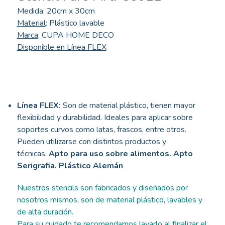
Medida: 20cm x 30cm
Material
: Plástico lavable
Marca
: CUPA HOME DECO
Disponible en Línea FLEX
Línea FLEX:
Son de material plástico, tienen mayor
flexibilidad y durabilidad. Ideales para aplicar sobre
soportes curvos como latas, frascos, entre otros.
Pueden utilizarse con distintos productos y
técnicas.
Apto para uso sobre alimentos. Apto
Serigrafia. Plástico Alemán
Nuestros stencils son fabricados y diseñados por
nosotros mismos, son de material plástico, lavables y
de alta duración.
Para su cuidado te recomendamos lavarlo al finalizar el