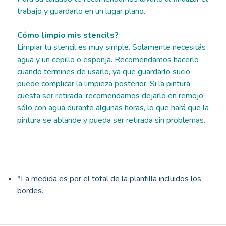
trabajo y guardarlo en un lugar plano.
Cómo limpio mis stencils?
Limpiar tu stencil es muy simple. Solamente necesitás
agua y un cepillo o esponja. Recomendamos hacerlo
cuando termines de usarlo, ya que guardarlo sucio
puede complicar la limpieza posterior. Si la pintura
cuesta ser retirada, recomendamos dejarlo en remojo
sólo con agua durante algunas horas, lo que hará que la
pintura se ablande y pueda ser retirada sin problemas.
*La medida es por el total de la plantilla incluidos los
bordes.