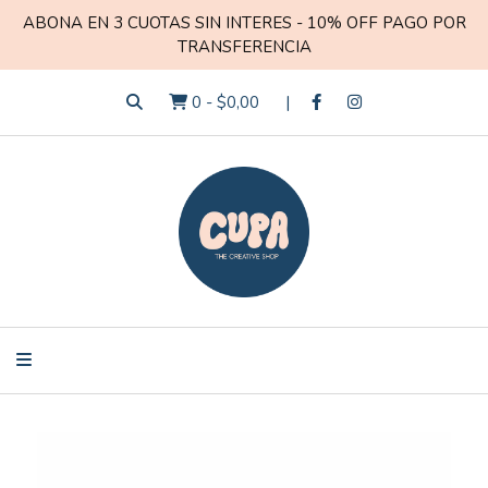
ABONA EN 3 CUOTAS SIN INTERES - 10% OFF PAGO POR
TRANSFERENCIA
0
-
$0,00