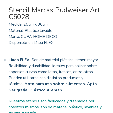
Stencil Marcas Budweiser Art.
C5028
Medida
: 20cm x 30cm
Material
: Plástico lavable
Marca
: CUPA HOME DECO
Disponible en Línea FLEX
Línea FLEX:
Son de material plástico, tienen mayor
flexibilidad y durabilidad. Ideales para aplicar sobre
soportes curvos como latas, frascos, entre otros.
Pueden utilizarse con distintos productos y
técnicas.
Apto para uso sobre alimentos. Apto
Serigrafia. Plástico Alemán
Nuestros stencils son fabricados y diseñados por
nosotros mismos, son de material plástico, lavables y