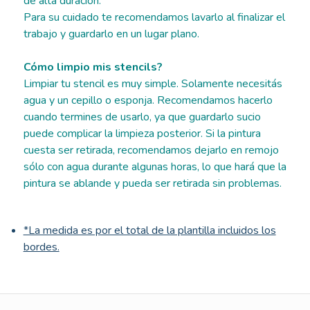
de alta duración.
Para su cuidado te recomendamos lavarlo al finalizar el
trabajo y guardarlo en un lugar plano.
Cómo limpio mis stencils?
Limpiar tu stencil es muy simple. Solamente necesitás
agua y un cepillo o esponja. Recomendamos hacerlo
cuando termines de usarlo, ya que guardarlo sucio
puede complicar la limpieza posterior. Si la pintura
cuesta ser retirada, recomendamos dejarlo en remojo
sólo con agua durante algunas horas, lo que hará que la
pintura se ablande y pueda ser retirada sin problemas.
*La medida es por el total de la plantilla incluidos los
bordes.