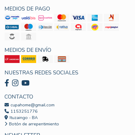
MEDIOS DE PAGO
MEDIOS DE ENVÍO
NUESTRAS REDES SOCIALES
CONTACTO
cupahome@gmail.com
1153251776
Ituzaingo - BA
Botón de arrepentimiento