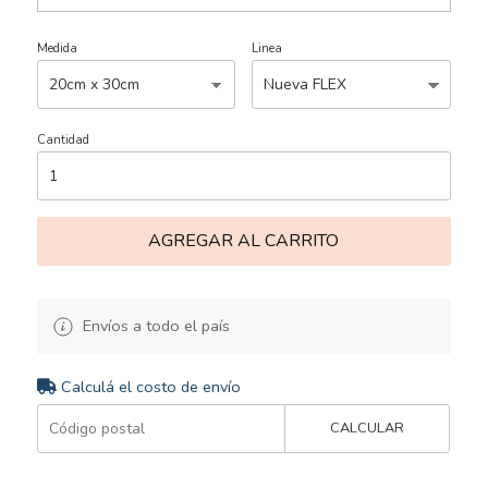
Medida
Linea
Cantidad
AGREGAR AL CARRITO
Envíos a todo el país
Calculá el costo de envío
CALCULAR