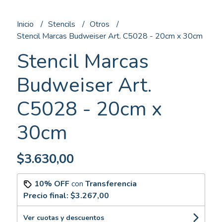
Inicio
Stencils
Otros
Stencil Marcas Budweiser Art. C5028 - 20cm x 30cm
Stencil Marcas
Budweiser Art.
C5028 - 20cm x
30cm
$3.630,00
10% OFF
con
Transferencia
Precio final:
$3.267,00
Ver cuotas y descuentos